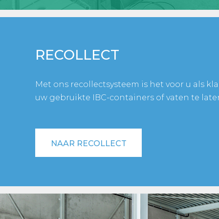
RECOLLECT
Met ons recollectsysteem is het voor u als k
uw gebruikte IBC-containers of vaten te late
NAAR RECOLLECT