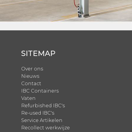
SITEMAP
Over ons
Nieuws
Contact
IBC Containers
Vaten
Refurbished IBC's
Re-used IBC's
Service Artikelen
Recollect werkwijze