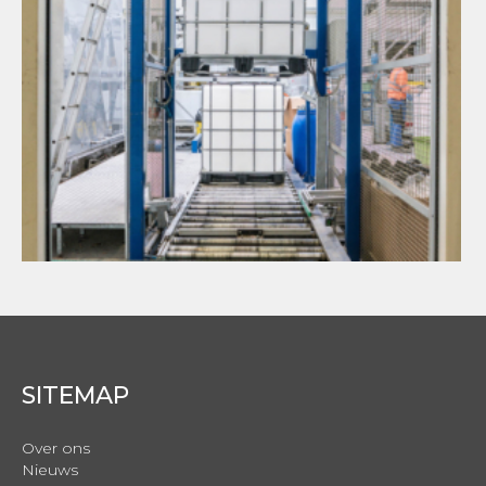
SITEMAP
Over ons
Nieuws