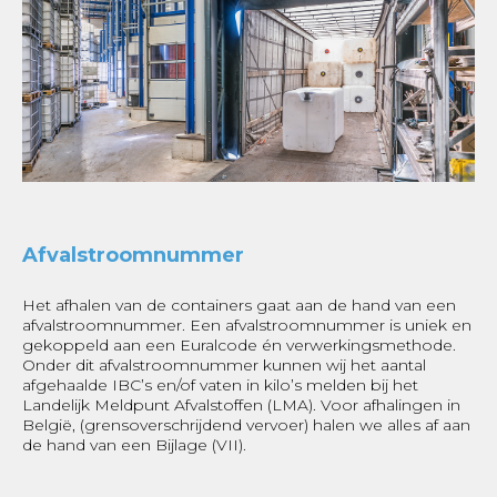
Afvalstroomnummer
Het afhalen van de containers gaat aan de hand van een
afvalstroomnummer. Een afvalstroomnummer is uniek en
gekoppeld aan een Euralcode én verwerkingsmethode.
Onder dit afvalstroomnummer kunnen wij het aantal
afgehaalde IBC’s en/of vaten in kilo’s melden bij het
Landelijk Meldpunt Afvalstoffen (LMA). Voor afhalingen in
België, (grensoverschrijdend vervoer) halen we alles af aan
de hand van een Bijlage (VII).