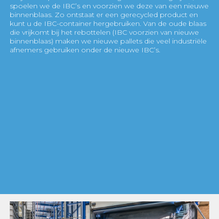
spoelen we de IBC’s en voorzien we deze van een nieuwe
binnenblaas. Zo ontstaat er een gerecycled product en
kunt u de IBC-container hergebruiken. Van de oude blaas
die vrijkomt bij het rebottelen (IBC voorzien van nieuwe
binnenblaas) maken we nieuwe pallets die veel industriële
afnemers gebruiken onder de nieuwe IBC’s.